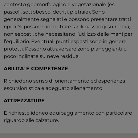
contesto geomorfologico e vegetazionale (es.
pascoli, sottobosco, detriti, pietraie). Sono
generalmente segnalati e possono presentare tratti
ripidi. Si possono incontrare facili passaggi su roccia,
non esposti, che necessitano l’utilizzo delle mani per
l’equilibrio. Eventuali punti esposti sono in genere
protetti. Possono attraversare zone pianeggianti o
poco inclinate su neve residua.
ABILITA’ E COMPETENZE
Richiedono senso di orientamento ed esperienza
escursionistica e adeguato allenamento
ATTREZZATURE
È richiesto idoneo equipaggiamento con particolare
riguardo alle calzature.