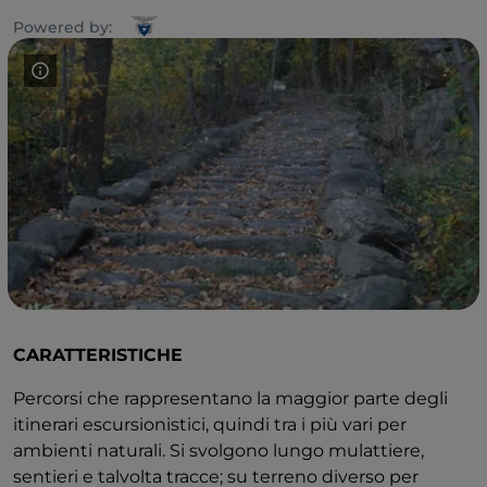
Powered by:
CARATTERISTICHE
Percorsi che rappresentano la maggior parte degli
itinerari escursionistici, quindi tra i più vari per
ambienti naturali. Si svolgono lungo mulattiere,
sentieri e talvolta tracce; su terreno diverso per