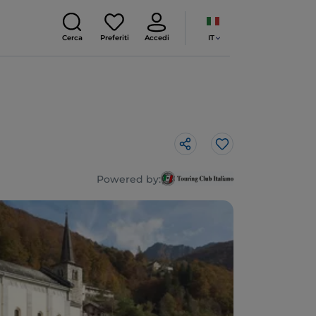
IT
Cerca
Preferiti
Accedi
Like
Powered by: