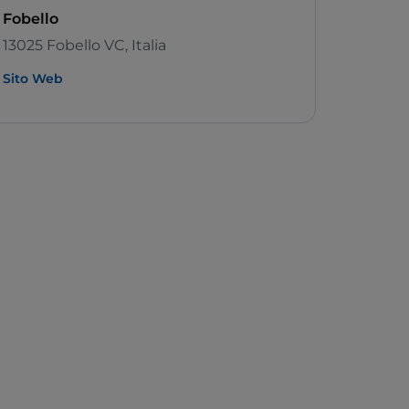
Fobello
13025 Fobello VC, Italia
Sito Web