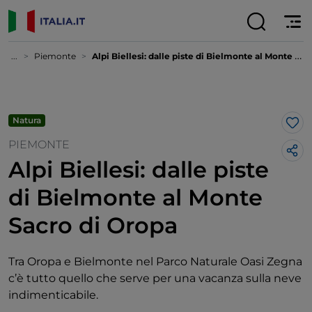
...
Piemonte
Alpi Biellesi: dalle piste di Bielmonte al Monte Sacro di Oropa
Natura
Lik
PIEMONTE
Alpi Biellesi: dalle piste
di Bielmonte al Monte
Sacro di Oropa
Tra Oropa e Bielmonte nel Parco Naturale Oasi Zegna
c’è tutto quello che serve per una vacanza sulla neve
indimenticabile.