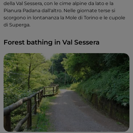
della Val Sessera, con le cime alpine da lato e la
Pianura Padana dall'altro. Nelle giornate terse si
scorgono in lontananza la Mole di Torino e le cupole
di Superga.
Forest bathing in Val Sessera