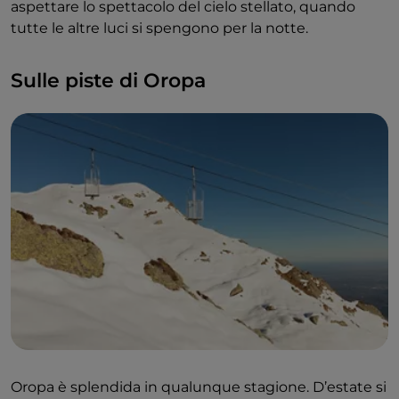
aspettare lo spettacolo del cielo stellato, quando
tutte le altre luci si spengono per la notte.
Sulle piste di Oropa
Oropa è splendida in qualunque stagione. D’estate si