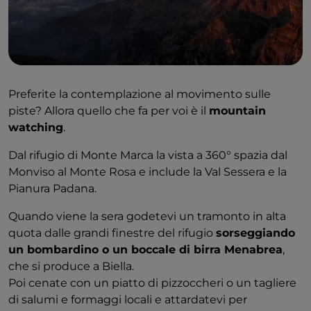
Preferite la contemplazione al movimento sulle
piste? Allora quello che fa per voi è il
mountain
watching
.
Dal rifugio di Monte Marca la vista a 360° spazia dal
Monviso al Monte Rosa e include la Val Sessera e la
Pianura Padana.
Quando viene la sera godetevi un tramonto in alta
quota dalle grandi finestre del rifugio
sorseggiando
un bombardino o un boccale di birra Menabrea
,
che si produce a Biella.
Poi cenate con un piatto di pizzoccheri o un tagliere
di salumi e formaggi locali e attardatevi per