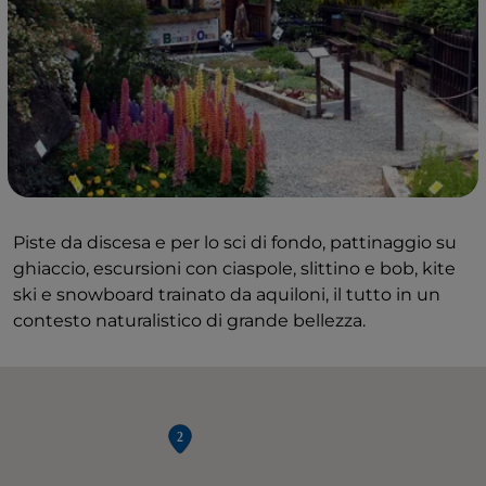
Piste da discesa e per lo sci di fondo, pattinaggio su
ghiaccio, escursioni con ciaspole, slittino e bob, kite
ski e snowboard trainato da aquiloni, il tutto in un
contesto naturalistico di grande bellezza.