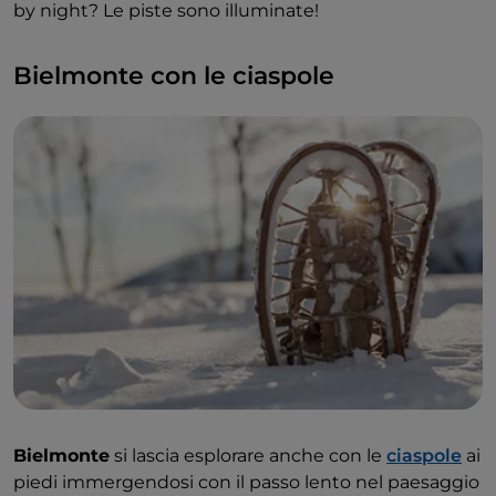
by night? Le piste sono illuminate!
Bielmonte con le ciaspole
Bielmonte
si lascia esplorare anche con le
ciaspole
ai
piedi immergendosi con il passo lento nel paesaggio