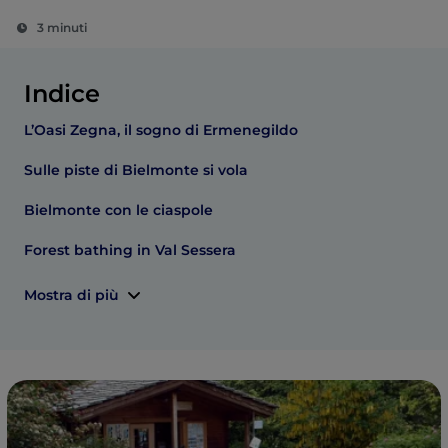
3 minuti
Indice
L’Oasi Zegna, il sogno di Ermenegildo
Sulle piste di Bielmonte si vola
Bielmonte con le ciaspole
Forest bathing in Val Sessera
Mostra di più