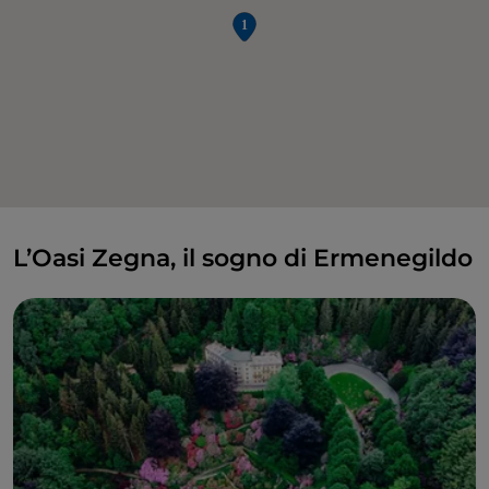
L’Oasi Zegna, il sogno di Ermenegildo