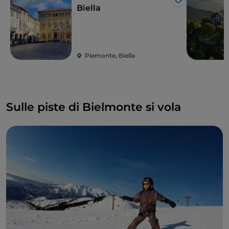
Like
Biella
Piemonte, Biella
Sulle piste di Bielmonte si vola