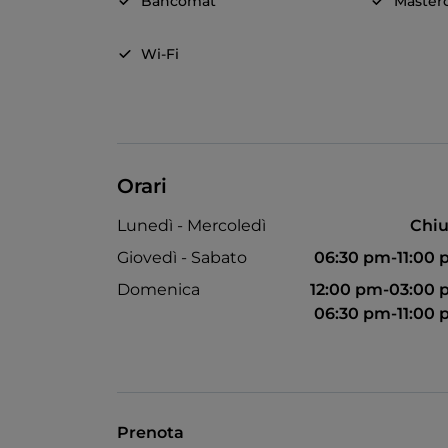
Bancomat
Master
Wi-Fi
Orari
Lunedì - Mercoledì
Chiu
Giovedì - Sabato
06:30 pm-11:00
Domenica
12:00 pm-03:00
06:30 pm-11:00
Prenota