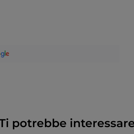
Ti potrebbe interessar