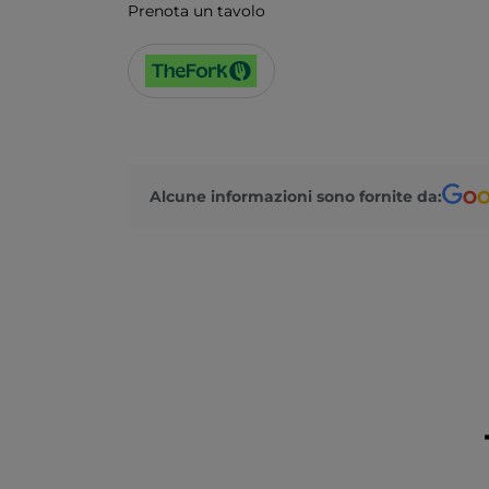
Prenota un tavolo
Alcune informazioni sono fornite da: