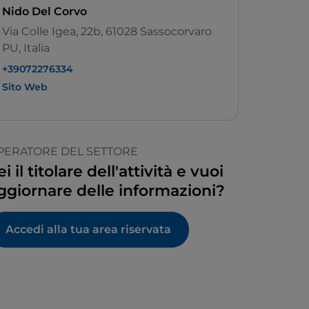
Nido Del Corvo
Via Colle Igea, 22b, 61028 Sassocorvaro
PU, Italia
+39072276334
Sito Web
PERATORE DEL SETTORE
ei il titolare dell'attività e vuoi
ggiornare delle informazioni?
Accedi alla tua area riservata