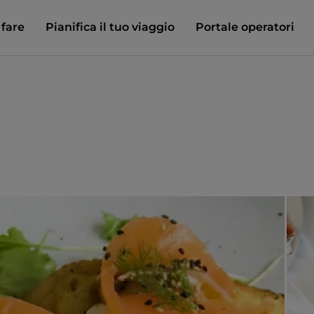
 fare
Pianifica il tuo viaggio
Portale operatori