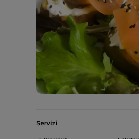
Servizi