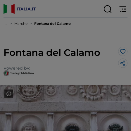
...
Marche
Fontana del Calamo
Fontana del Calamo
Lik
Powered by: