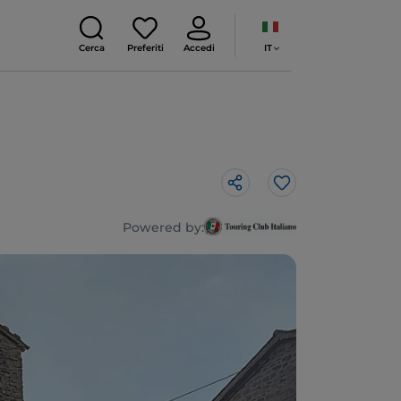
IT
Cerca
Preferiti
Accedi
Like
Powered by: