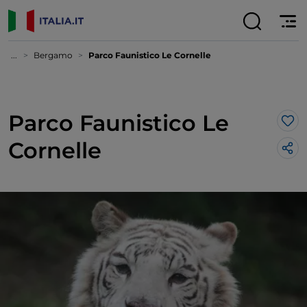
...
Bergamo
Parco Faunistico Le Cornelle
Parco Faunistico Le
Lik
Cornelle