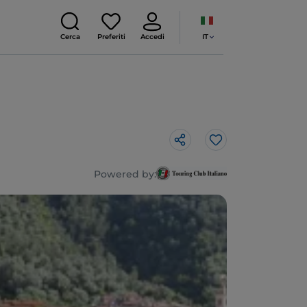
IT
Cerca
Preferiti
Accedi
Like
Powered by: