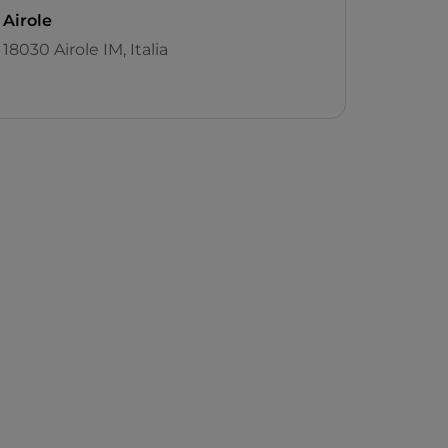
Airole
18030 Airole IM, Italia