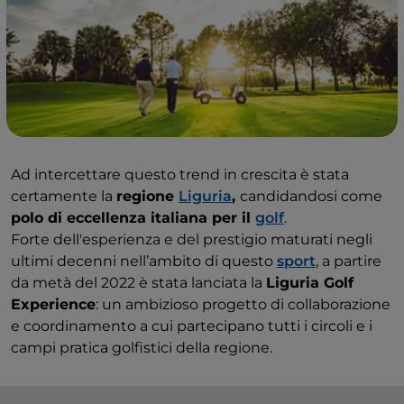
Ad intercettare questo trend in crescita è stata
certamente la
regione
Liguria
,
candidandosi come
polo di eccellenza italiana per il
golf
.
Forte dell'esperienza e del prestigio maturati negli
ultimi decenni nell’ambito di questo
sport
, a partire
da metà del 2022 è stata lanciata la
Liguria Golf
Experience
: un ambizioso progetto di collaborazione
e coordinamento a cui partecipano tutti i circoli e i
campi pratica golfistici della regione.