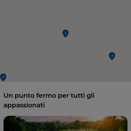
Un punto fermo per tutti gli
appassionati