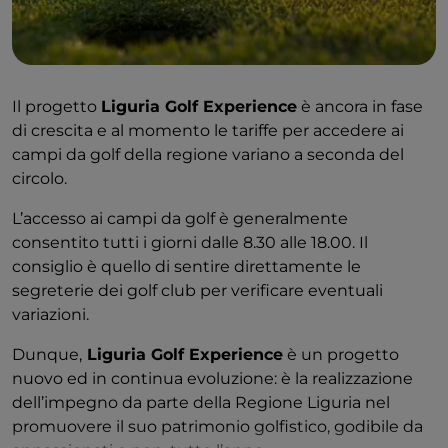
Il progetto
Liguria Golf Experience
è ancora in fase
di crescita e al momento le tariffe per accedere ai
campi da golf della regione variano a seconda del
circolo.
L’accesso ai campi da golf è generalmente
consentito tutti i giorni dalle 8.30 alle 18.00. Il
consiglio è quello di sentire direttamente le
segreterie dei golf club per verificare eventuali
variazioni.
Dunque,
Liguria Golf Experience
è un progetto
nuovo ed in continua evoluzione: è la realizzazione
dell’impegno da parte della Regione Liguria nel
promuovere il suo patrimonio golfistico, godibile da