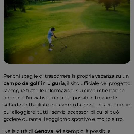
Per chi sceglie di trascorrere la propria vacanza su un
campo da golf in Liguria
, il sito ufficiale del progetto
raccoglie tutte le informazioni sui circoli che hanno
aderito all'iniziativa. Inoltre, è possibile trovare le
schede dettagliate dei campi da gioco, le strutture in
cui alloggiare, tutti i servizi accessori di cui si può
godere durante il soggiorno sportivo e molto altro.
Nella città di
Genova
, ad esempio, è possibile