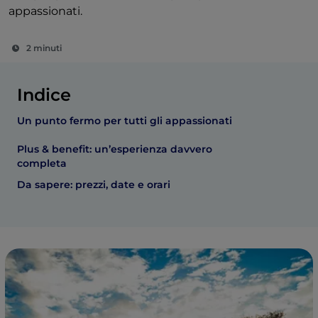
appassionati.
2 minuti
Indice
Un punto fermo per tutti gli appassionati
Plus & benefit: un’esperienza davvero
completa
Da sapere: prezzi, date e orari