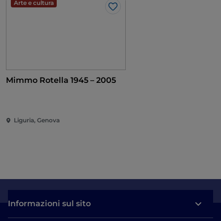
Arte e cultura
Like
Mimmo Rotella 1945 – 2005
Liguria, Genova
Informazioni sul sito