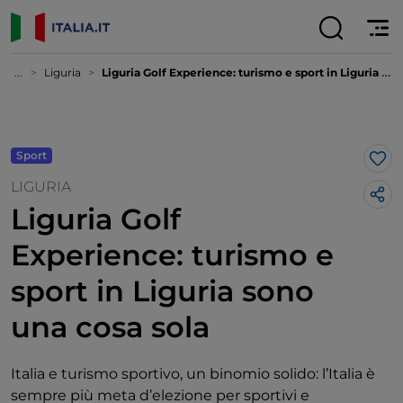
...
Liguria
Liguria Golf Experience: turismo e sport in Liguria sono una cosa sola
Sport
Lik
LIGURIA
Liguria Golf
Experience: turismo e
sport in Liguria sono
una cosa sola
Italia e turismo sportivo, un binomio solido: l’Italia è
sempre più meta d’elezione per sportivi e