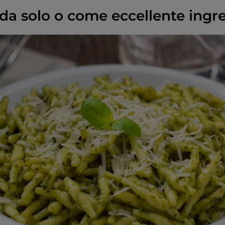
: da solo o come eccellente ingr