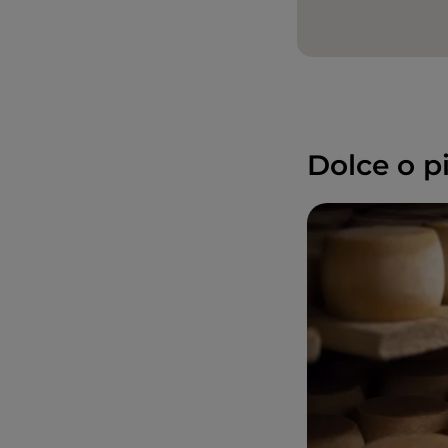
Dolce o pi