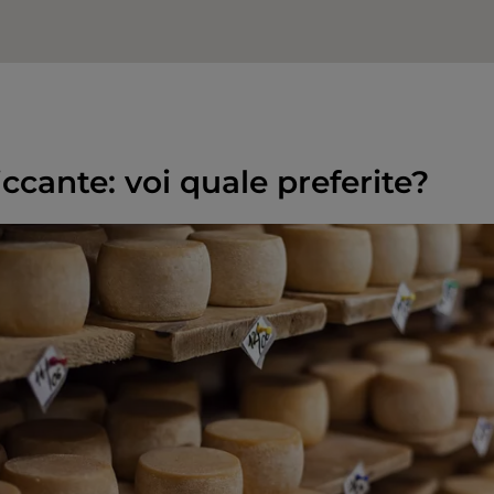
ccante: voi quale preferite?