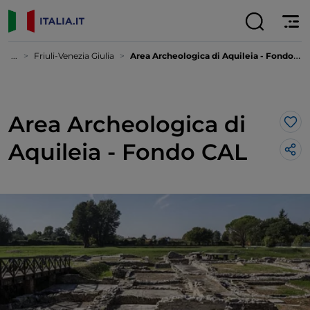
...
Friuli-Venezia Giulia
Area Archeologica di Aquileia - Fondo CAL
Area Archeologica di
Lik
Aquileia - Fondo CAL