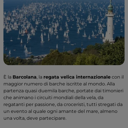
È la
Barcolana
, la
regata velica internazionale
con il
maggior numero di barche iscritte al mondo. Alla
partenza quasi duemila barche, portate dai timonieri
che animano i circuiti mondiali della vela, da
regatanti per passione, da croceristi, tutti stregati da
un evento al quale ogni amante del mare, almeno
una volta, deve partecipare.