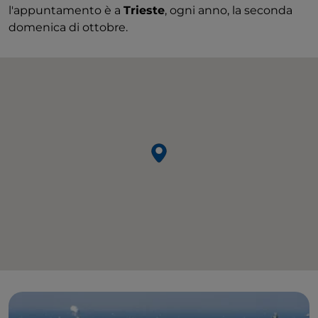
l'appuntamento è a
Trieste
, ogni anno, la seconda
domenica di ottobre.