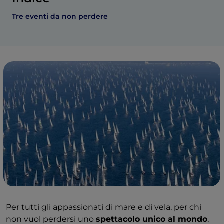
Tre eventi da non perdere
Per tutti gli appassionati di mare e di vela, per chi
non vuol perdersi uno
spettacolo unico al mondo
,