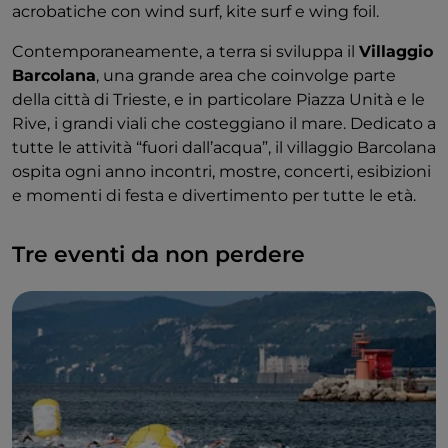
acrobatiche con wind surf, kite surf e wing foil.
Contemporaneamente, a terra si sviluppa il
Villaggio
Barcolana
, una grande area che coinvolge parte
della città di Trieste, e in particolare Piazza Unità e le
Rive, i grandi viali che costeggiano il mare. Dedicato a
tutte le attività “fuori dall’acqua”, il villaggio Barcolana
ospita ogni anno incontri, mostre, concerti, esibizioni
e momenti di festa e divertimento per tutte le età.
Tre eventi da non perdere