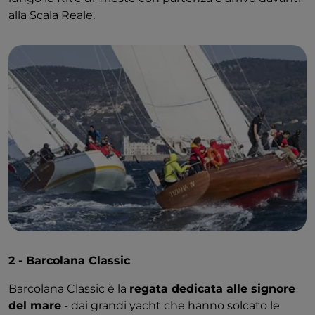
alla Scala Reale.
2 - Barcolana Classic
Barcolana Classic è la
regata dedicata alle signore
del mare
- dai grandi yacht che hanno solcato le