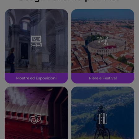
Mostre ed Esposizioni
Fiere e Festival