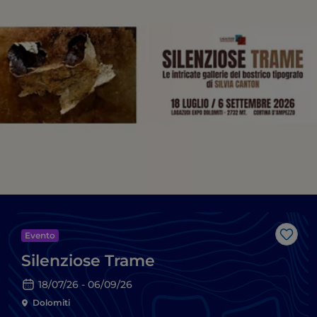
Evento
Like
Silenziose Trame
18/07/26 - 06/09/26
Dolomiti