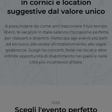
in
cornici e location
suggestive
dal valore unico
A prescindere da come ami trascorrere il tuo tempo
libero, le vacanze in Italia saranno l'occasione perfetta
per rilassarti e divertirti. Partecipa agli eventi più belli
ed esclusivi, alle serate d’intrattenimento, alle sagre
goderecce. Scegli tra concerti, feste nei locali e altre
infinite opportunità di divertimento nei paesi e nelle
città più incantevoli d’Italia.
IDEE
Scegli l'evento perfetto