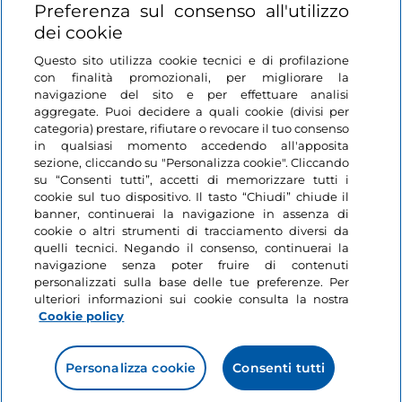
Login
Preferenza sul consenso all'utilizzo
dei cookie
Restiamo in contatto
Questo sito utilizza cookie tecnici e di profilazione
con finalità promozionali, per migliorare la
navigazione del sito e per effettuare analisi
aggregate. Puoi decidere a quali cookie (divisi per
categoria) prestare, rifiutare o revocare il tuo consenso
in qualsiasi momento accedendo all'apposita
sezione, cliccando su "Personalizza cookie". Cliccando
su “Consenti tutti”, accetti di memorizzare tutti i
cookie sul tuo dispositivo. Il tasto “Chiudi” chiude il
banner, continuerai la navigazione in assenza di
cookie o altri strumenti di tracciamento diversi da
quelli tecnici. Negando il consenso, continuerai la
navigazione senza poter fruire di contenuti
personalizzati sulla base delle tue preferenze. Per
ulteriori informazioni sui cookie consulta la nostra
Cookie policy
Personalizza cookie
Consenti tutti