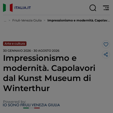
...
Friuli-Venezia Giulia
Impressionismo e modernità. Capolavori dal Kunst Museum di Winterthur
Arte e cultura
Lik
30 GENNAIO 2026 - 30 AGOSTO 2026
Impressionismo e
modernità. Capolavori
dal Kunst Museum di
Winterthur
Powered by: