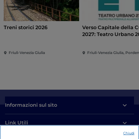
Treni storici 2026
Verso Capitale della C
2027: Teatro Urbano 2027
(TU27)
Friuli-Venezia Giulia
Friuli-Venezia Giulia, Pord
Informazioni sul sito
Link Utili
Chiudi