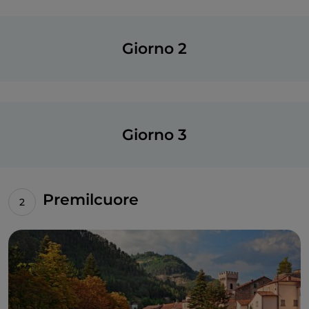
Giorno 2
Giorno 3
Premilcuore