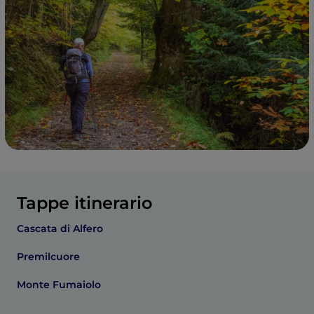
Tappe itinerario
Cascata di Alfero
Premilcuore
Monte Fumaiolo