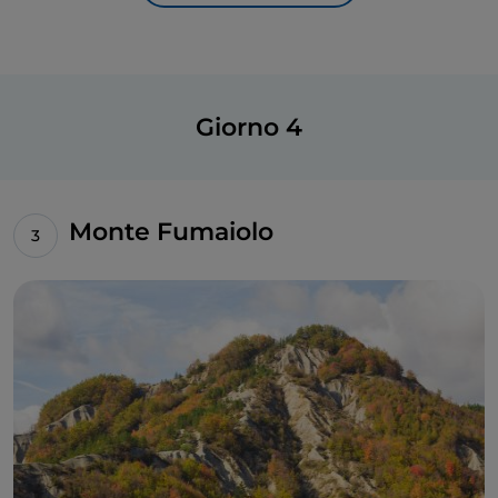
Giorno 4
Monte Fumaiolo