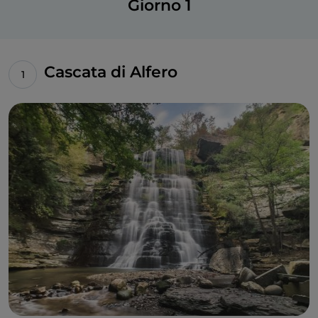
Giorno 1
Cascata di Alfero