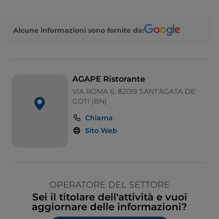
Alcune informazioni sono fornite da:
AGAPE Ristorante
VIA ROMA 6, 82019 SANT'AGATA DE'
GOTI (BN)
Chiama
Sito Web
OPERATORE DEL SETTORE
Sei il titolare dell'attività e vuoi
aggiornare delle informazioni?