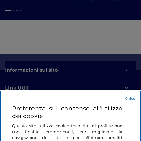
Informazioni sul sito
Link Utili
Chiudi
Login
Preferenza sul consenso all'utilizzo
dei cookie
Restiamo in contatto
Questo sito utilizza cookie tecnici e di profilazione
con finalità promozionali, per migliorare la
navigazione del sito e per effettuare analisi