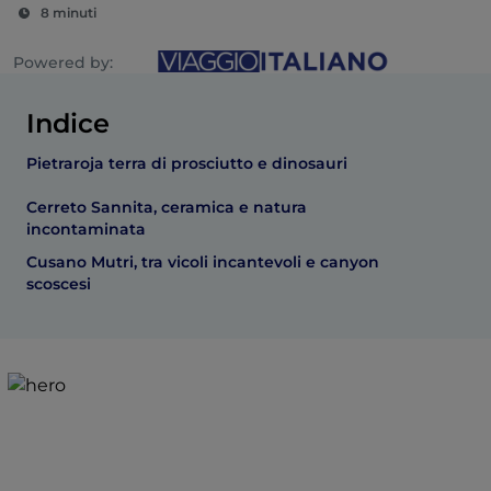
8 minuti
Powered by:
Indice
Pietraroja terra di prosciutto e dinosauri
Cerreto Sannita, ceramica e natura
incontaminata
Cusano Mutri, tra vicoli incantevoli e canyon
scoscesi