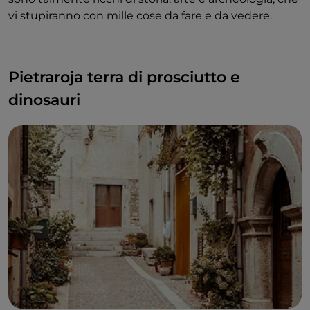
vi stupiranno con mille cose da fare e da vedere.
Pietraroja terra di prosciutto e
dinosauri