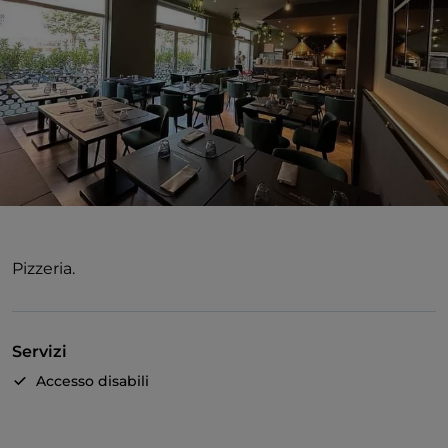
Pizzeria.
Servizi
Accesso disabili