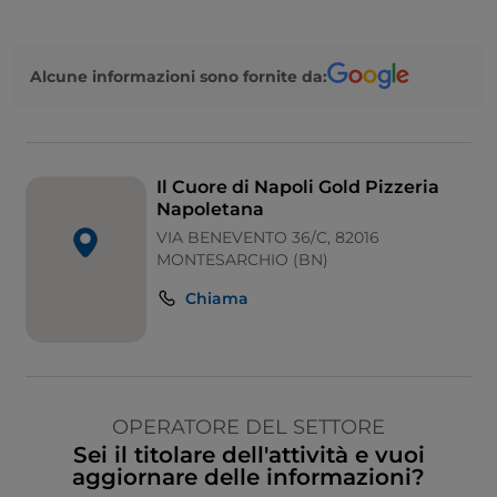
Alcune informazioni sono fornite da:
Il Cuore di Napoli Gold Pizzeria
Napoletana
VIA BENEVENTO 36/C, 82016
MONTESARCHIO (BN)
Chiama
OPERATORE DEL SETTORE
Sei il titolare dell'attività e vuoi
aggiornare delle informazioni?