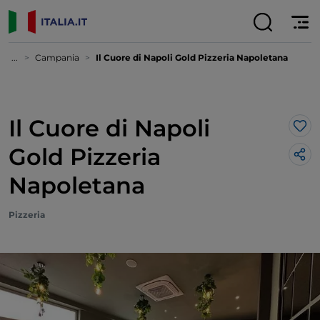
...
Campania
Il Cuore di Napoli Gold Pizzeria Napoletana
Il Cuore di Napoli
Lik
Gold Pizzeria
Napoletana
Pizzeria