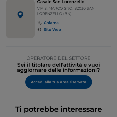
Casale San Lorenzello
VIA S. MARCO SNC., 82030 SAN
LORENZELLO (BN)
Chiama
Sito Web
OPERATORE DEL SETTORE
Sei il titolare dell'attività e vuoi
aggiornare delle informazioni?
Accedi alla tua area riservata
Ti potrebbe interessare