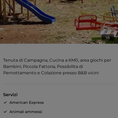
1/6
Tenuta di Campagna, Cucina a KM0, area giochi per
Bambini, Piccola Fattoria, Possibilita di
Pernottamento e Colazione presso B&B vicini
Servizi
American Express
Animali ammessi