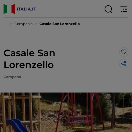
...
Campania
Casale San Lorenzello
Casale San
Lik
Lorenzello
Campana