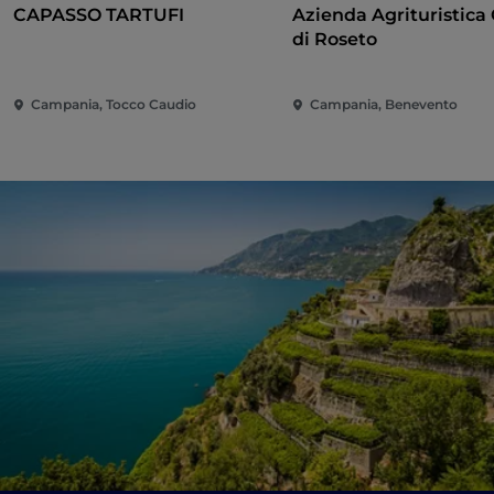
CAPASSO TARTUFI
Azienda Agrituristica 
di Roseto
Campania, Tocco Caudio
Campania, Benevento