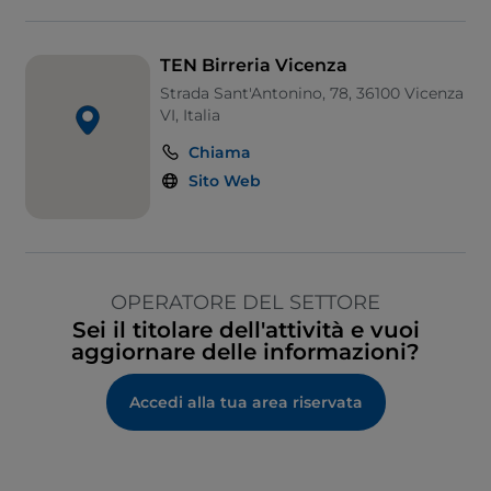
TEN Birreria Vicenza
Strada Sant'Antonino, 78, 36100 Vicenza
VI, Italia
Chiama
Sito Web
OPERATORE DEL SETTORE
Sei il titolare dell'attività e vuoi
aggiornare delle informazioni?
Accedi alla tua area riservata