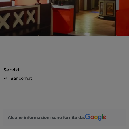
Servizi
Bancomat
Alcune informazioni sono fornite da: