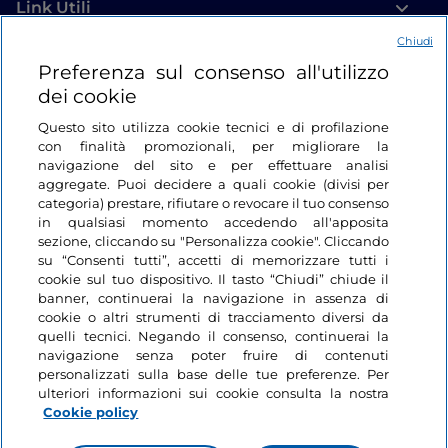
Link Utili
Chiudi
Login
Preferenza sul consenso all'utilizzo
dei cookie
Restiamo in contatto
Questo sito utilizza cookie tecnici e di profilazione
con finalità promozionali, per migliorare la
navigazione del sito e per effettuare analisi
aggregate. Puoi decidere a quali cookie (divisi per
categoria) prestare, rifiutare o revocare il tuo consenso
in qualsiasi momento accedendo all'apposita
sezione, cliccando su "Personalizza cookie". Cliccando
su “Consenti tutti”, accetti di memorizzare tutti i
cookie sul tuo dispositivo. Il tasto “Chiudi” chiude il
banner, continuerai la navigazione in assenza di
cookie o altri strumenti di tracciamento diversi da
quelli tecnici. Negando il consenso, continuerai la
navigazione senza poter fruire di contenuti
personalizzati sulla base delle tue preferenze. Per
ulteriori informazioni sui cookie consulta la nostra
Cookie policy