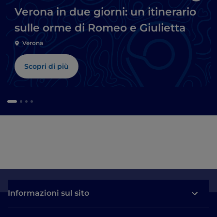
Verona in due giorni: un itinerario
sulle orme di Romeo e Giulietta
Verona
Scopri di più
Informazioni sul sito