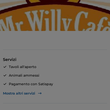
Servizi
Tavoli all'aperto
Animali ammessi
Pagamento con Satispay
Accesso disabili
Mostra altri servizi