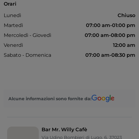
Orari
Lunedì
Chiuso
Martedì
07:00 am-01:00 pm
Mercoledì - Giovedì
07:00 am-08:00 pm
Venerdì
12:00 am
Sabato - Domenica
07:00 am-08:30 pm
Alcune informazioni sono fornite da:
Bar Mr. Willy Cafè
Via Udino Bombieri di Lugo, 6, 37023