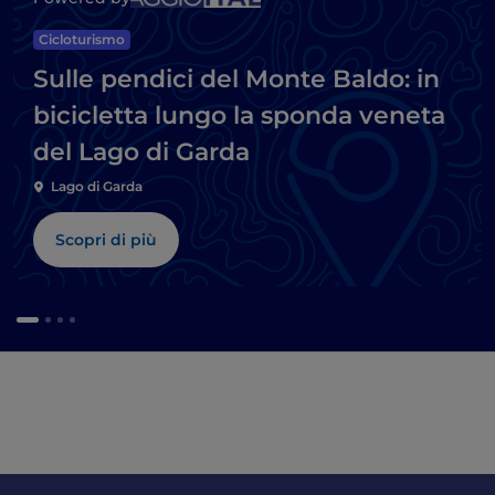
Cicloturismo
Sulle pendici del Monte Baldo: in
bicicletta lungo la sponda veneta
del Lago di Garda
Lago di Garda
Scopri di più