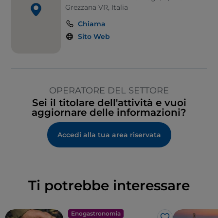
Grezzana VR, Italia
Chiama
Sito Web
OPERATORE DEL SETTORE
Sei il titolare dell'attività e vuoi
aggiornare delle informazioni?
Accedi alla tua area riservata
Ti potrebbe interessare
Enogastronomia