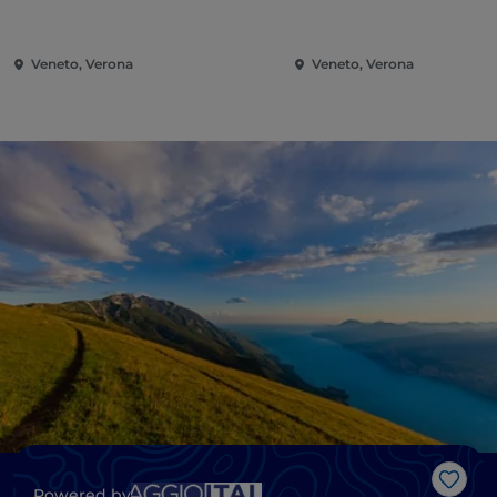
Veneto, Verona
Veneto, Verona
Like
Powered by