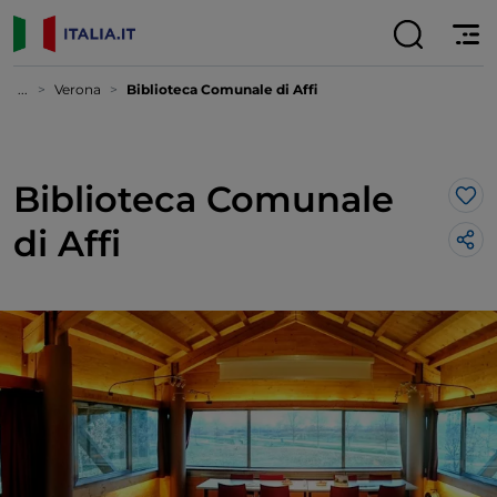
...
Verona
Biblioteca Comunale di Affi
Biblioteca Comunale
Lik
di Affi