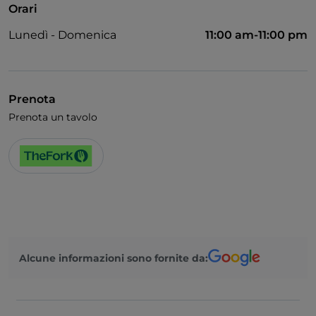
Orari
Lunedì - Domenica
11:00 am-11:00 pm
Prenota
Prenota un tavolo
Alcune informazioni sono fornite da: