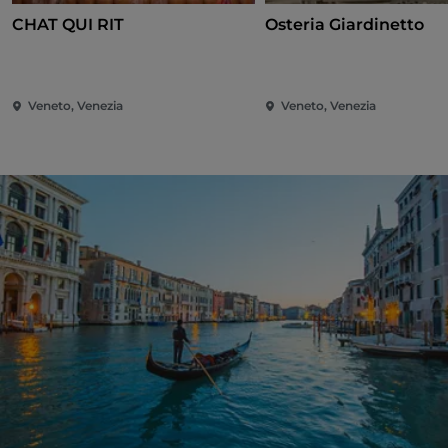
CHAT QUI RIT
Osteria Giardinetto
Veneto, Venezia
Veneto, Venezia