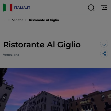
...
Venezia
Ristorante Al Giglio
Ristorante Al Giglio
Lik
Veneziana