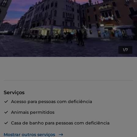
1/7
Serviços
Acesso para pessoas com deficiência
Animais permitidos
Casa de banho para pessoas com deficiência
Fala-se inglês
Mostrar outros serviços