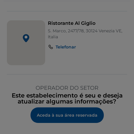
Ristorante Al Giglio
S. Marco, 2477/78, 30124 Venezia VE,
Italia
Telefonar
OPERADOR DO SETOR
Este estabelecimento é seu e deseja
atualizar algumas informações?
Aceda à sua área reservada