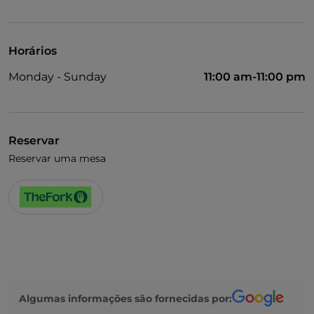
Wi-Fi
Horários
Monday - Sunday
11:00 am-11:00 pm
Reservar
Reservar uma mesa
Algumas informações são fornecidas por: