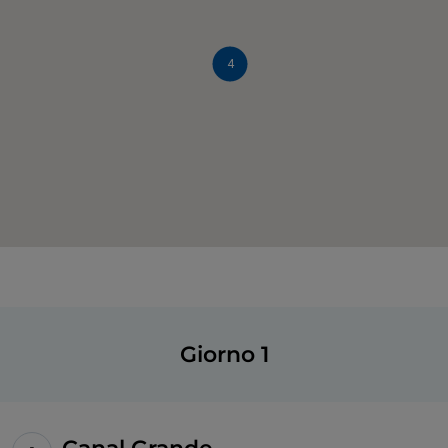
4
Giorno 1