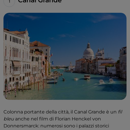
Canal Grande
Colonna portante della città, il Canal Grande è un
fil
bleu
anche nel film di Florian Henckel von
Donnersmarck: numerosi sono i palazzi storici