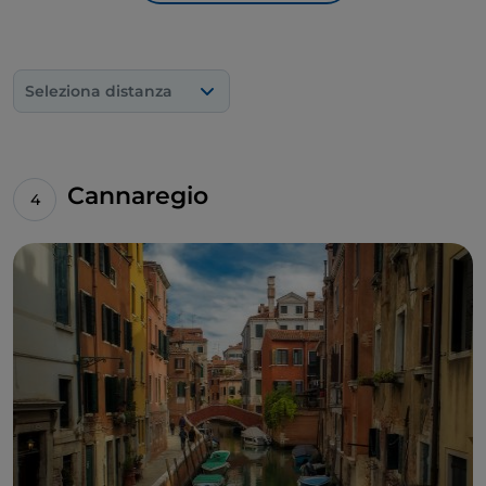
Seleziona distanza
Cannaregio