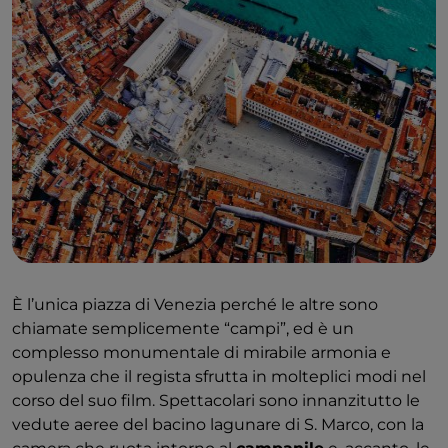
È l’unica piazza di Venezia perché le altre sono
chiamate semplicemente “campi”, ed è un
complesso monumentale di mirabile armonia e
opulenza che il regista sfrutta in molteplici modi nel
corso del suo film. Spettacolari sono innanzitutto le
vedute aeree del bacino lagunare di S. Marco, con la