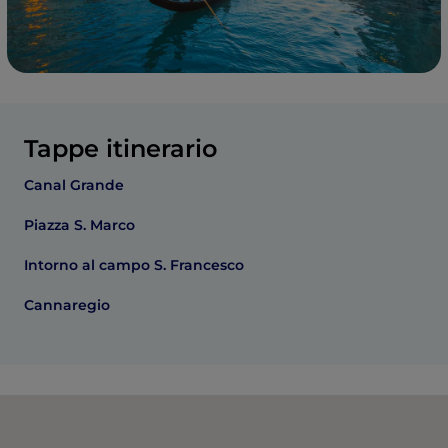
Tappe itinerario
Canal Grande
Piazza S. Marco
Intorno al campo S. Francesco
Cannaregio