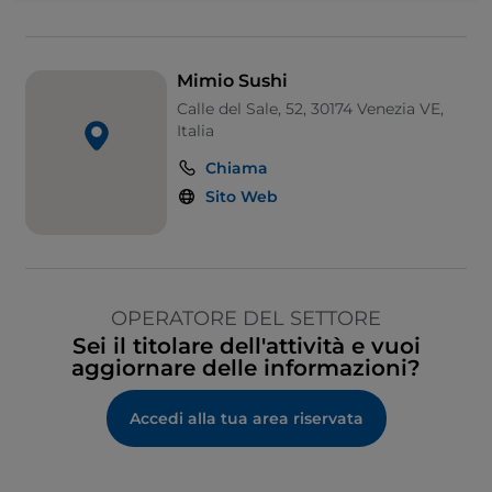
Mimio Sushi
Calle del Sale, 52, 30174 Venezia VE,
Italia
Chiama
Sito Web
OPERATORE DEL SETTORE
Sei il titolare dell'attività e vuoi
aggiornare delle informazioni?
Accedi alla tua area riservata