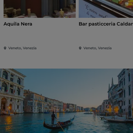
Aquila Nera
Bar pasticceria Calda
Veneto, Venezia
Veneto, Venezia