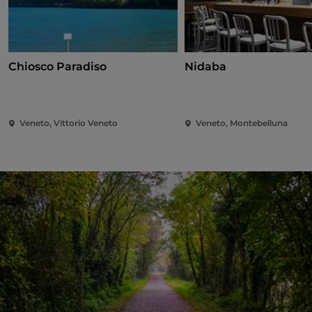
Chiosco Paradiso
Nidaba
Veneto, Vittorio Veneto
Veneto, Montebelluna