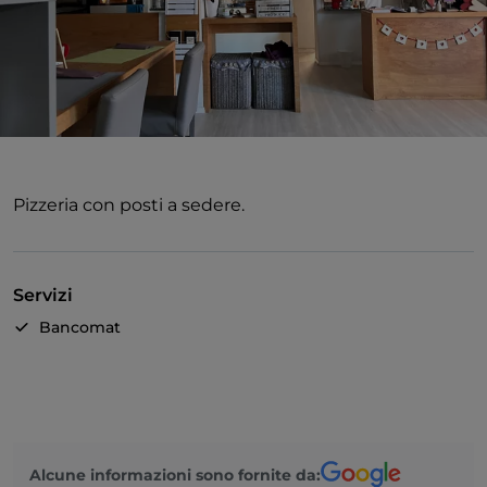
Pizzeria con posti a sedere.
Servizi
Bancomat
Alcune informazioni sono fornite da: