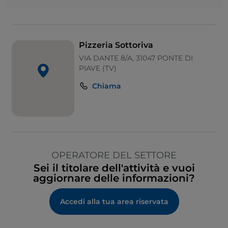
Pizzeria Sottoriva
VIA DANTE 8/A, 31047 PONTE DI
PIAVE (TV)
Chiama
OPERATORE DEL SETTORE
Sei il titolare dell'attività e vuoi
aggiornare delle informazioni?
Accedi alla tua area riservata