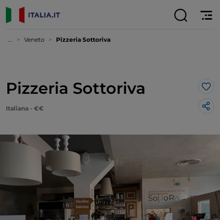
...
Veneto
Pizzeria Sottoriva
Pizzeria Sottoriva
Lik
Italiana - €€