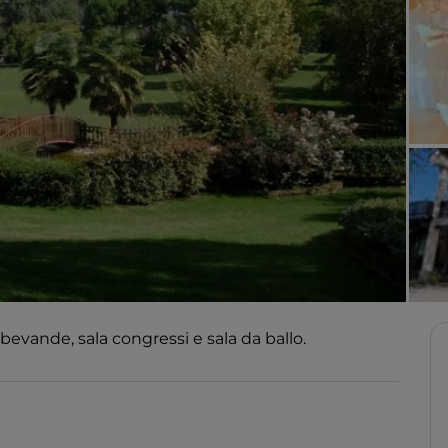
bevande, sala congressi e sala da ballo.