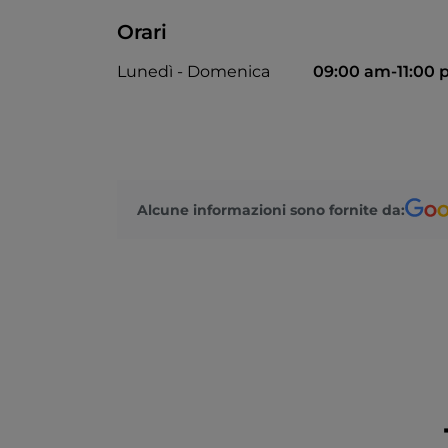
Orari
Lunedì - Domenica
09:00 am-11:00
Alcune informazioni sono fornite da: