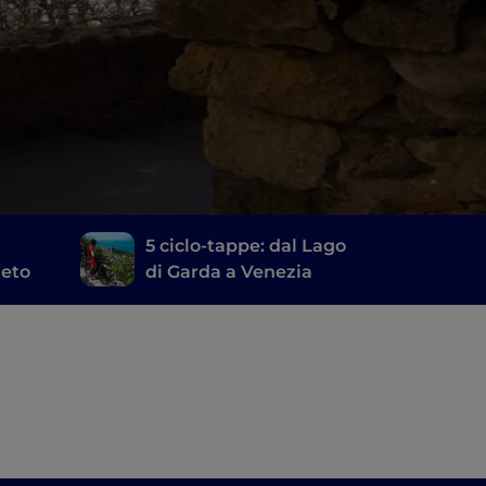
5 ciclo-tappe: dal Lago
neto
di Garda a Venezia