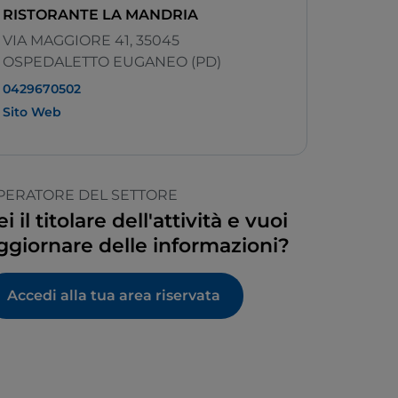
RISTORANTE LA MANDRIA
VIA MAGGIORE 41, 35045
OSPEDALETTO EUGANEO (PD)
0429670502
Sito Web
PERATORE DEL SETTORE
ei il titolare dell'attività e vuoi
ggiornare delle informazioni?
Accedi alla tua area riservata