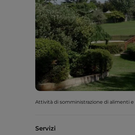
Attività di somministrazione di alimenti e 
Servizi