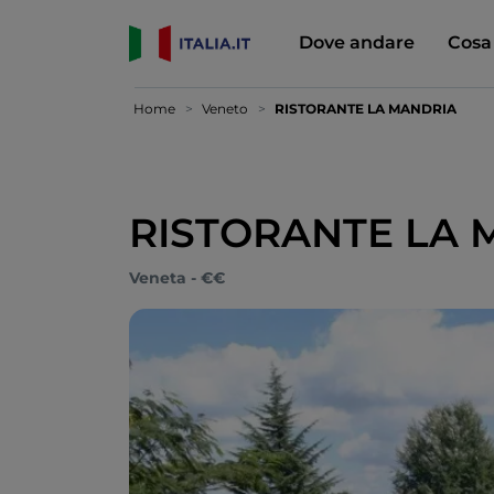
Dove andare
Cosa
Home
Veneto
RISTORANTE LA MANDRIA
RISTORANTE LA 
Veneta - €€