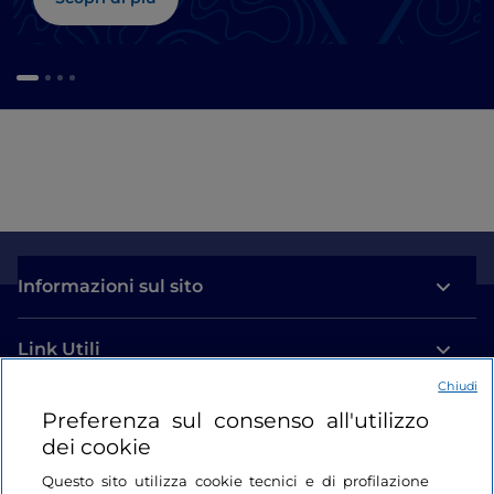
Informazioni sul sito
Link Utili
Chiudi
Login
Preferenza sul consenso all'utilizzo
dei cookie
Restiamo in contatto
Questo sito utilizza cookie tecnici e di profilazione