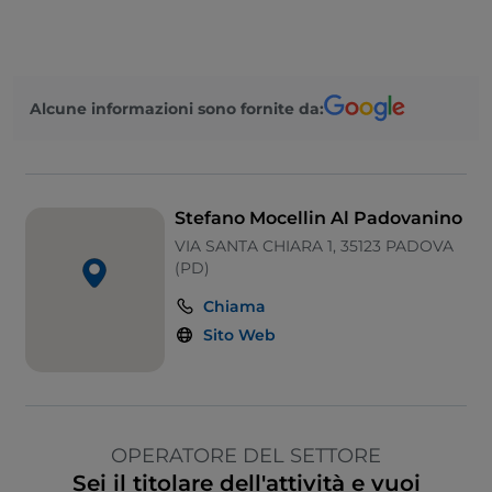
Alcune informazioni sono fornite da:
Stefano Mocellin Al Padovanino
VIA SANTA CHIARA 1, 35123 PADOVA
(PD)
Chiama
Sito Web
OPERATORE DEL SETTORE
Sei il titolare dell'attività e vuoi