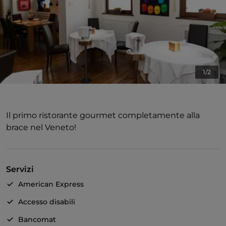
1/2
Il primo ristorante gourmet completamente alla
brace nel Veneto!
Servizi
American Express
Accesso disabili
Bancomat