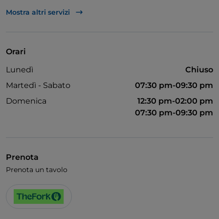
Parcheggio
Mostra altri servizi
Visa
Si parla inglese
Orari
Lunedì
Chiuso
Martedì - Sabato
07:30 pm-09:30 pm
Domenica
12:30 pm-02:00 pm
07:30 pm-09:30 pm
Prenota
Prenota un tavolo