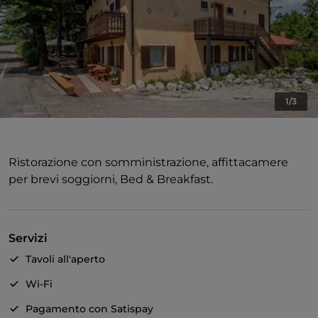
1/3
Ristorazione con somministrazione, affittacamere
per brevi soggiorni, Bed & Breakfast.
Servizi
Tavoli all'aperto
Wi-Fi
Pagamento con Satispay