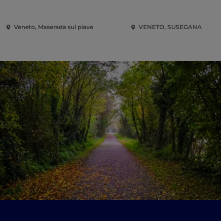
Veneto, Maserada sul piave
VENETO, SUSEGANA