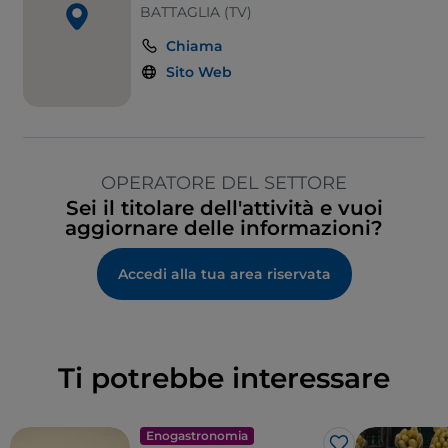
BATTAGLIA (TV)
Chiama
Sito Web
OPERATORE DEL SETTORE
Sei il titolare dell'attività e vuoi
aggiornare delle informazioni?
Accedi alla tua area riservata
Ti potrebbe interessare
Enogastronomia