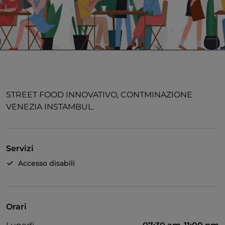
STREET FOOD INNOVATIVO, CONTMINAZIONE
VENEZIA INSTAMBUL.
Servizi
Accesso disabili
Orari