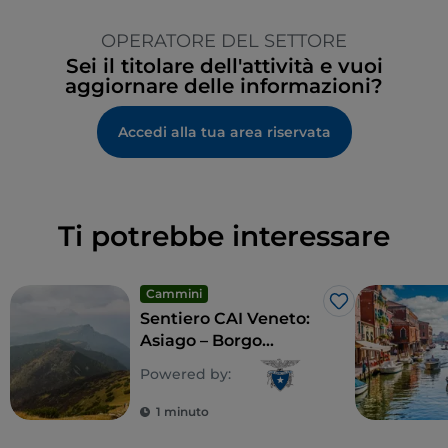
OPERATORE DEL SETTORE
Sei il titolare dell'attività e vuoi
aggiornare delle informazioni?
Accedi alla tua area riservata
Ti potrebbe interessare
Cammini
Like
Sentiero CAI Veneto:
Asiago – Borgo
Valsugana
Powered by:
1 minuto