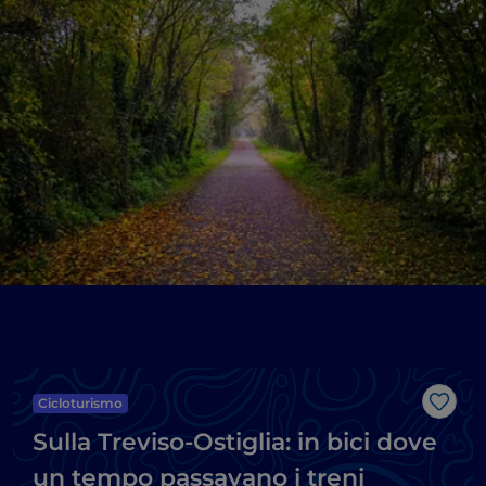
Cicloturismo
Like
Sulla Treviso-Ostiglia: in bici dove
un tempo passavano i treni