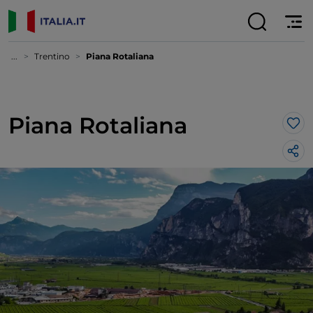
...
Trentino
Piana Rotaliana
Piana Rotaliana
Lik