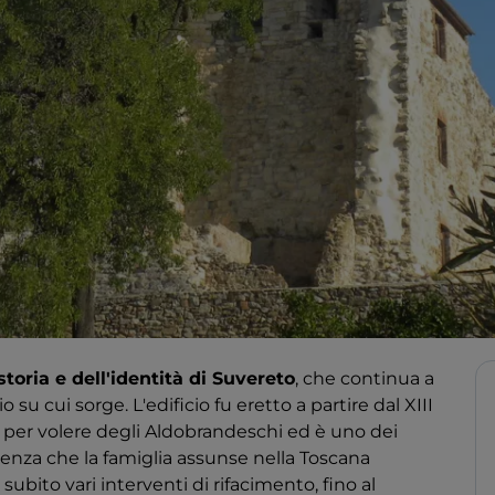
storia e dell'identità di Suvereto
, che continua a
 cui sorge. L'edificio fu eretto a partire dal XIII
ni per volere degli Aldobrandeschi ed è uno dei
enza che la famiglia assunse nella Toscana
subito vari interventi di rifacimento, fino al