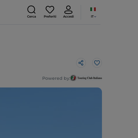
IT
Cerca
Preferiti
Accedi
Like
Powered by: