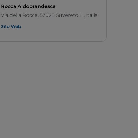
Rocca Aldobrandesca
Via della Rocca, 57028 Suvereto LI, Italia
Sito Web