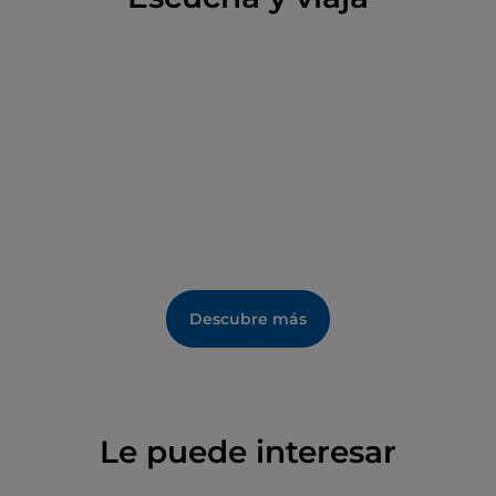
Descubre más
Le puede interesar