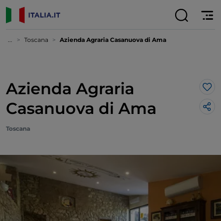
...
Toscana
Azienda Agraria Casanuova di Ama
Azienda Agraria
Lik
Casanuova di Ama
Toscana