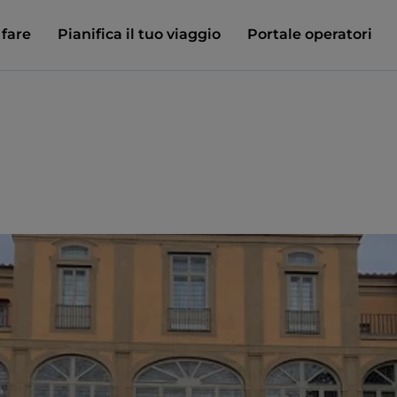
 fare
Pianifica il tuo viaggio
Portale operatori