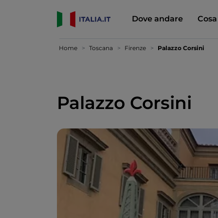
Dove andare
Cosa
Home
Toscana
Firenze
Palazzo Corsini
Palazzo Corsini