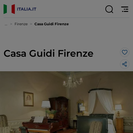
...
Firenze
Casa Guidi Firenze
Casa Guidi Firenze
Lik