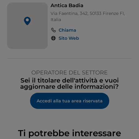
Antica Badia
Via Faentina, 342, 50133 Firenze FI,
Italia
Chiama
Sito Web
OPERATORE DEL SETTORE
Sei il titolare dell'attività e vuoi
aggiornare delle informazioni?
Accedi alla tua area riservata
Ti potrebbe interessare