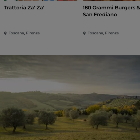
Trattoria Za' Za'
180 Grammi Burgers &
San Frediano
Toscana, Firenze
Toscana, Firenze