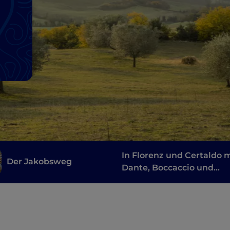
In Florenz und Certaldo 
Der Jakobsweg
Dante, Boccaccio und
Machiavelli