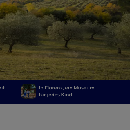
mit
In Florenz, ein Museum
für jedes Kind