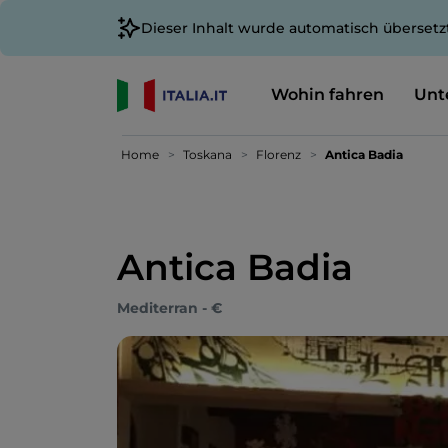
Dieser Inhalt wurde automatisch übersetz
Wohin fahren
Unt
Home
Toskana
Florenz
Antica Badia
Antica Badia
Mediterran - €