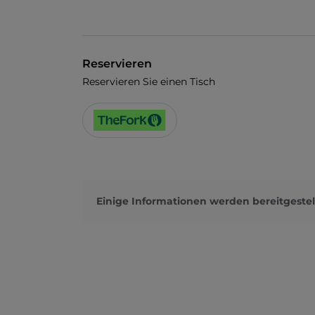
Reservieren
Reservieren Sie einen Tisch
Einige Informationen werden bereitgestel