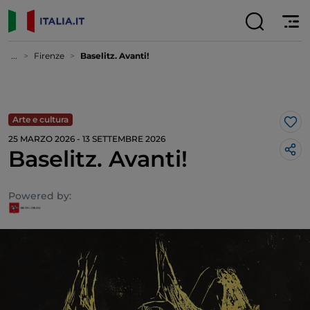
...
Firenze
Baselitz. Avanti!
Arte e cultura
Lik
25 MARZO 2026 - 13 SETTEMBRE 2026
Baselitz. Avanti!
Powered by: