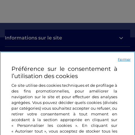
Informations sur le site
Liens utiles
Fermer
Préférence sur le consentement à
Se connecter
l’utilisation des cookies
Suivez-nous
Ce site utilise des cookies techniques et de profilage à
des fins promotionnelles, pour améliorer la
navigation sur le site et pour effectuer des analyses
agrégées. Vous pouvez décider quels cookies (divisés
par catégories) vous souhaitez accepter ou refuser, ou
retirer votre consentement à tout moment en
accédant à la section appropriée en cliquant sur
« Personnaliser les cookies ». En cliquant sur
« Autoriser tout », vous acceptez de stocker tous les