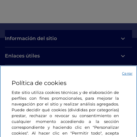
Información del sitio
Enlaces útiles
Acceso
Cerrar
Política de cookies
Estamos en contacto
Este sitio utiliza cookies técnicas y de elaboración de
perfiles con fines promocionales, para mejorar la
navegación por el sitio y realizar análisis agregados.
Puede decidir qué cookies (divididas por categorías)
prestar, rechazar o revocar su consentimiento en
cualquier momento accediendo a la sección
correspondiente y haciendo clic en "Personalizar
cookies". Al hacer clic en "Permitir todo", acepta