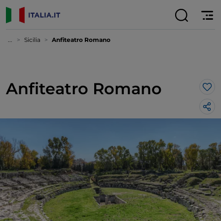
...
Sicilia
Anfiteatro Romano
Anfiteatro Romano
Lik