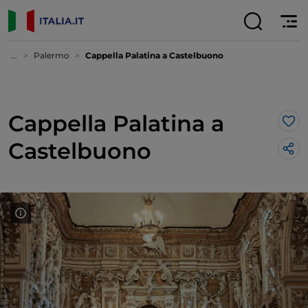
...
Palermo
Cappella Palatina a Castelbuono
Cappella Palatina a
Lik
Castelbuono