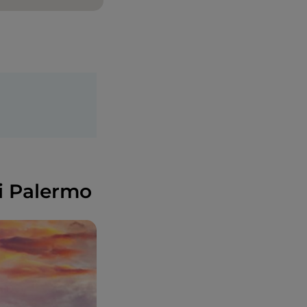
di Palermo