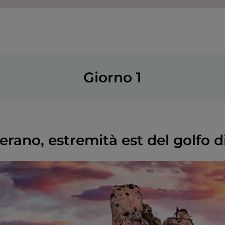
Giorno 1
erano, estremità est del golfo 