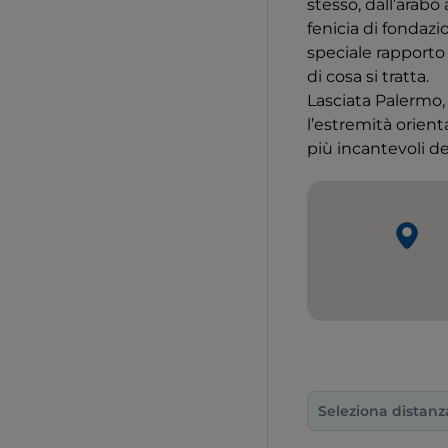
stesso, dall’arabo 
fenicia di fondazi
speciale rapporto 
di cosa si tratta.
Lasciata Palermo,
l’estremità orient
più incantevoli de
Seleziona distanz