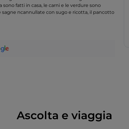
a sono fatti in casa, le carni e le verdure sono
o le sagne ncannullate con sugo e ricotta, il pancotto
Ascolta e viaggia