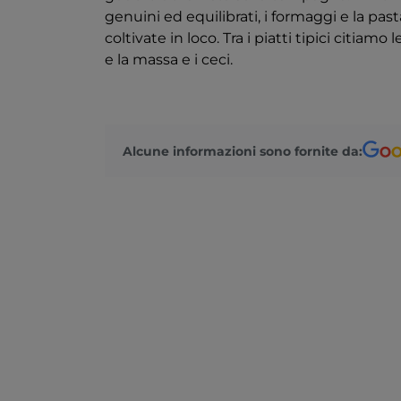
genuini ed equilibrati, i formaggi e la past
coltivate in loco. Tra i piatti tipici citiam
e la massa e i ceci.
Alcune informazioni sono fornite da: