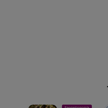
Enogastronomia