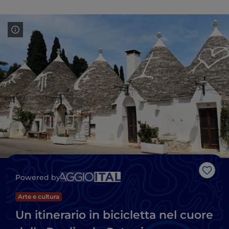
Like
Powered by
Arte e cultura
Un itinerario in bicicletta nel cuore