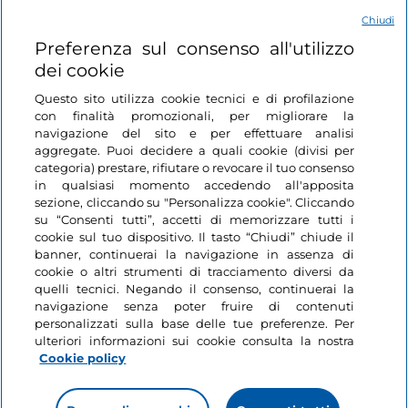
Chiudi
Login
Preferenza sul consenso all'utilizzo
dei cookie
Restiamo in contatto
Questo sito utilizza cookie tecnici e di profilazione
con finalità promozionali, per migliorare la
navigazione del sito e per effettuare analisi
aggregate. Puoi decidere a quali cookie (divisi per
categoria) prestare, rifiutare o revocare il tuo consenso
in qualsiasi momento accedendo all'apposita
sezione, cliccando su "Personalizza cookie". Cliccando
su “Consenti tutti”, accetti di memorizzare tutti i
cookie sul tuo dispositivo. Il tasto “Chiudi” chiude il
banner, continuerai la navigazione in assenza di
cookie o altri strumenti di tracciamento diversi da
quelli tecnici. Negando il consenso, continuerai la
navigazione senza poter fruire di contenuti
personalizzati sulla base delle tue preferenze. Per
ulteriori informazioni sui cookie consulta la nostra
Cookie policy