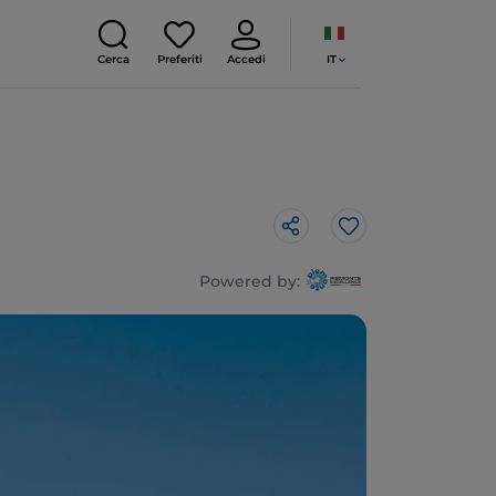
IT
Cerca
Preferiti
Accedi
Like
Powered by: