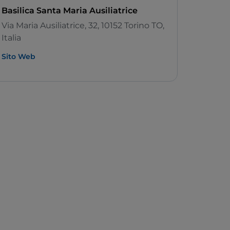
Basilica Santa Maria Ausiliatrice
Via Maria Ausiliatrice, 32, 10152 Torino TO,
Italia
Sito Web