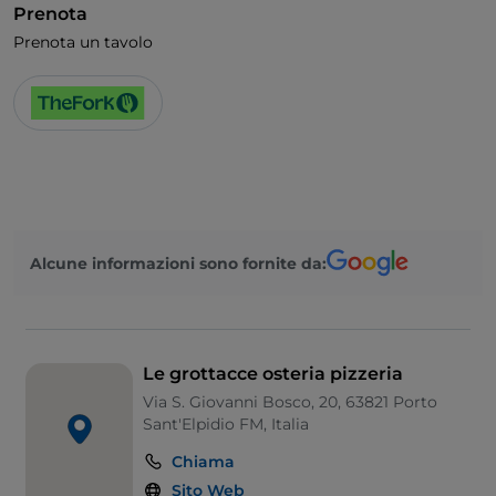
Prenota
Prenota un tavolo
Alcune informazioni sono fornite da:
Le grottacce osteria pizzeria
Via S. Giovanni Bosco, 20, 63821 Porto
Sant'Elpidio FM, Italia
Chiama
Sito Web