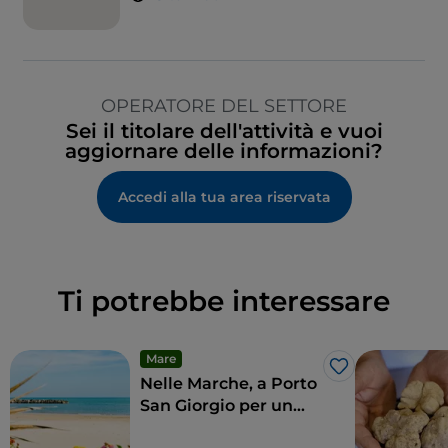
OPERATORE DEL SETTORE
Sei il titolare dell'attività e vuoi
aggiornare delle informazioni?
Accedi alla tua area riservata
Ti potrebbe interessare
Mare
Like
Nelle Marche, a Porto
San Giorgio per un
tuffo nelle tradizioni