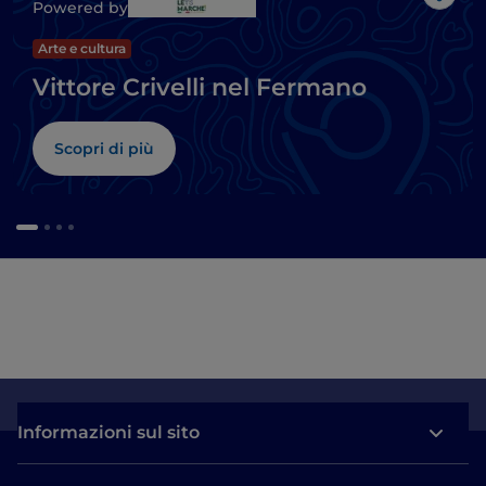
Like
Powered by
Arte e cultura
Vittore Crivelli nel Fermano
Scopri di più
Informazioni sul sito